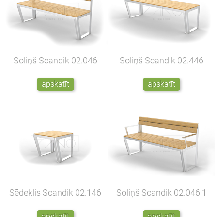
Soliņš Scandik
02.046
Soliņš Scandik
02.446
apskatīt
apskatīt
Sēdeklis Scandik
02.146
Soliņš Scandik
02.046.1
apskatīt
apskatīt