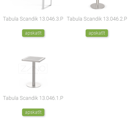
Tabula Scandik
13.046.3.P
Tabula Scandik
13.046.2.P
apskatīt
apskatīt
Tabula Scandik
13.046.1.P
apskatīt