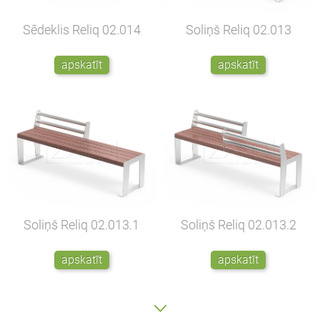
Sēdeklis Reliq
02.014
Soliņš Reliq
02.013
apskatīt
apskatīt
Soliņš Reliq
02.013.1
Soliņš Reliq
02.013.2
apskatīt
apskatīt