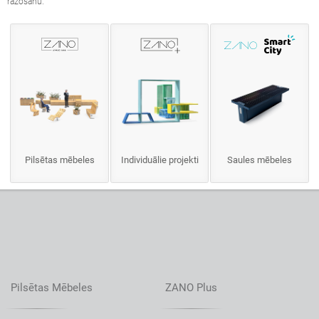
ražošanu.
Pilsētas mēbeles
Individuālie projekti
Saules mēbeles
Pilsētas Mēbeles
ZANO Plus