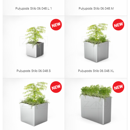
Puķupods Stilo 06.048.L.1
Puķupods Stilo 06.048.M
Puķupods Stilo 06.048.S
Puķupods Stilo 06.048.XL