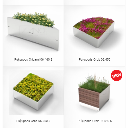
Puķupods Origami 06.460.2
Puķupods Orbit 06.450
Puķupods Orbit 06.450.4
Puķupods Orbit 06.450.5