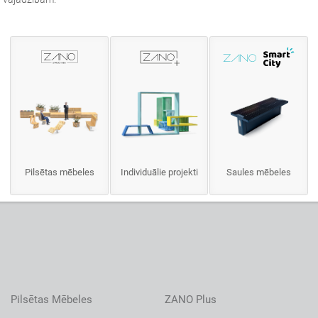
Pilsētas mēbeles
Individuālie projekti
Saules mēbeles
Pilsētas Mēbeles
ZANO Plus