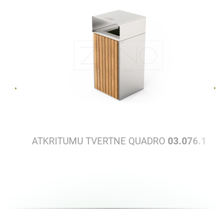
ATKRITUMU TVERTNE QUADRO
03.076.1